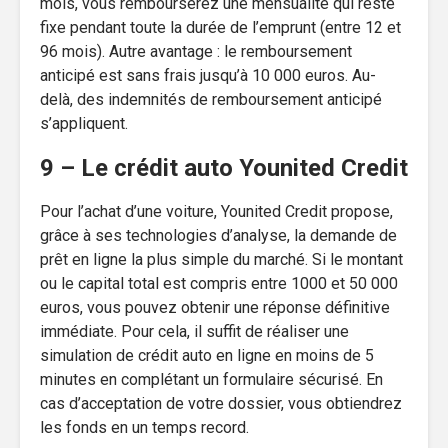
mois, vous rembourserez une mensualité qui reste
fixe pendant toute la durée de l’emprunt (entre 12 et
96 mois). Autre avantage : le remboursement
anticipé est sans frais jusqu’à 10 000 euros. Au-
delà, des indemnités de remboursement anticipé
s’appliquent.
9 – Le crédit auto Younited Credit
Pour l’achat d’une voiture, Younited Credit propose,
grâce à ses technologies d’analyse, la demande de
prêt en ligne la plus simple du marché. Si le montant
ou le capital total est compris entre 1000 et 50 000
euros, vous pouvez obtenir une réponse définitive
immédiate. Pour cela, il suffit de réaliser une
simulation de crédit auto en ligne en moins de 5
minutes en complétant un formulaire sécurisé. En
cas d’acceptation de votre dossier, vous obtiendrez
les fonds en un temps record.