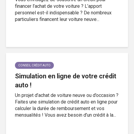
financer l’achat de votre voiture ? L’apport
personnel est-il indispensable ? De nombreux
particuliers financent leur voiture neuve...
CONSEIL CRÉDIT AUTO
Simulation en ligne de votre crédit
auto !
Un projet d’achat de voiture neuve ou d’occasion ?
Faites une simulation de crédit auto en ligne pour
calculer la durée de remboursement et vos
mensualités ! Vous avez besoin d’un crédit à la...