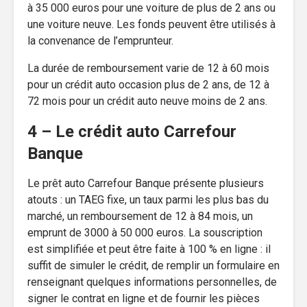
à 35 000 euros pour une voiture de plus de 2 ans ou
une voiture neuve. Les fonds peuvent être utilisés à
la convenance de l’emprunteur.
La durée de remboursement varie de 12 à 60 mois
pour un crédit auto occasion plus de 2 ans, de 12 à
72 mois pour un crédit auto neuve moins de 2 ans.
4 – Le crédit auto Carrefour
Banque
Le prêt auto Carrefour Banque présente plusieurs
atouts : un TAEG fixe, un taux parmi les plus bas du
marché, un remboursement de 12 à 84 mois, un
emprunt de 3000 à 50 000 euros. La souscription
est simplifiée et peut être faite à 100 % en ligne : il
suffit de simuler le crédit, de remplir un formulaire en
renseignant quelques informations personnelles, de
signer le contrat en ligne et de fournir les pièces