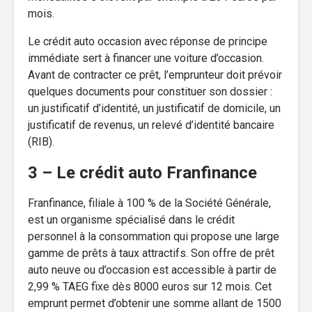
mois.
Le crédit auto occasion avec réponse de principe
immédiate sert à financer une voiture d’occasion.
Avant de contracter ce prêt, l’emprunteur doit prévoir
quelques documents pour constituer son dossier :
un justificatif d’identité, un justificatif de domicile, un
justificatif de revenus, un relevé d’identité bancaire
(RIB).
3 – Le crédit auto Franfinance
Franfinance, filiale à 100 % de la Société Générale,
est un organisme spécialisé dans le crédit
personnel à la consommation qui propose une large
gamme de prêts à taux attractifs. Son offre de prêt
auto neuve ou d’occasion est accessible à partir de
2,99 % TAEG fixe dès 8000 euros sur 12 mois. Cet
emprunt permet d’obtenir une somme allant de 1500