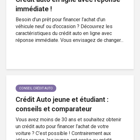
immédiate !
Besoin d’un prêt pour financer l’achat d’un
véhicule neuf ou d’occasion ? Découvrez les
caractéristiques du crédit auto en ligne avec
réponse immédiate. Vous envisagez de changer...
CONSEIL CRÉDIT AUTO
Crédit Auto jeune et étudiant :
conseils et comparateur
Vous avez moins de 30 ans et souhaitez obtenir
un crédit auto pour financer l’achat de votre
voiture ? C’est possible ! Contrairement aux