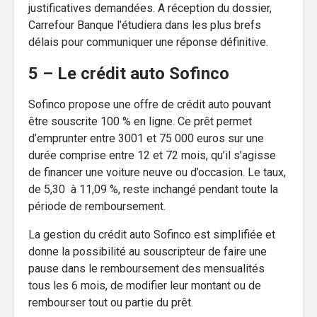
justificatives demandées. A réception du dossier,
Carrefour Banque l’étudiera dans les plus brefs
délais pour communiquer une réponse définitive.
5 – Le crédit auto Sofinco
Sofinco propose une offre de crédit auto pouvant
être souscrite 100 % en ligne. Ce prêt permet
d’emprunter entre 3001 et 75 000 euros sur une
durée comprise entre 12 et 72 mois, qu’il s’agisse
de financer une voiture neuve ou d’occasion. Le taux,
de 5,30 à 11,09 %, reste inchangé pendant toute la
période de remboursement.
La gestion du crédit auto Sofinco est simplifiée et
donne la possibilité au souscripteur de faire une
pause dans le remboursement des mensualités
tous les 6 mois, de modifier leur montant ou de
rembourser tout ou partie du prêt.