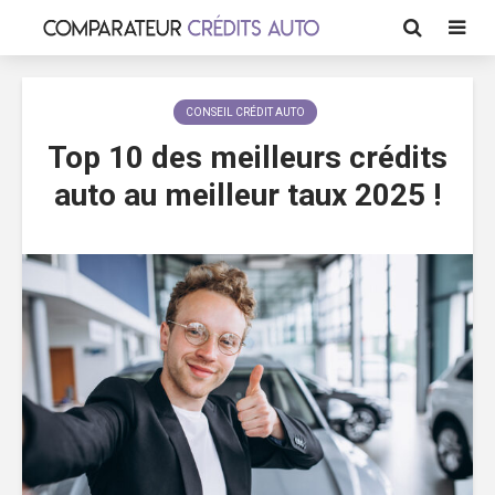
CONSEIL CRÉDIT AUTO
Top 10 des meilleurs crédits
auto au meilleur taux 2025 !