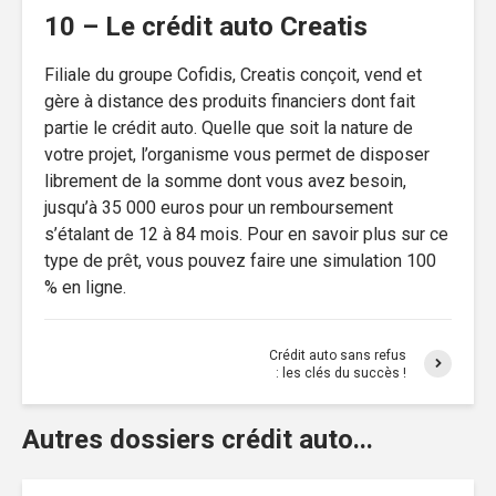
10 – Le crédit auto Creatis
Filiale du groupe Cofidis, Creatis conçoit, vend et
gère à distance des produits financiers dont fait
partie le crédit auto. Quelle que soit la nature de
votre projet, l’organisme vous permet de disposer
librement de la somme dont vous avez besoin,
jusqu’à 35 000 euros pour un remboursement
s’étalant de 12 à 84 mois. Pour en savoir plus sur ce
type de prêt, vous pouvez faire une simulation 100
% en ligne.
Crédit auto sans refus
: les clés du succès !
Autres dossiers crédit auto...