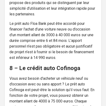
propose des produits qui se distinguent par leur
simplicité d’utilisation et leur intégration rapide pour
les partenaires.
Le prêt auto Floa Bank peut être accordé pour
financer l’achat d’une voiture neuve ou d’occasion
d’un montant allant de 3000 à 40 000 euros sur une
durée comprise entre 6 et 84 mois. L’apport
personnel n’est pas obligatoire et aucun justificatif
de projet n’est à fournir si le besoin de financement
est inférieur à 14 990 euros.
8 – Le crédit auto Cofinoga
Vous avez besoin d’acheter un véhicule neuf ou
d’occasion avec ou sans apport ? Le prêt auto
Cofinoga est peut-être la solution qu’il vous faut. En
fonction de votre projet, vous pouvez obtenir un
montant allant de 4000 à 75 000 euros. Chaque