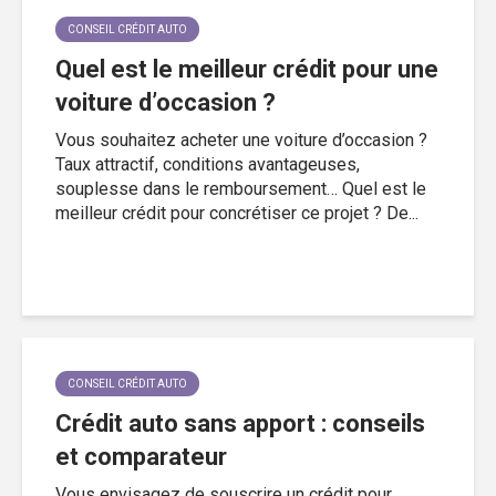
CONSEIL CRÉDIT AUTO
Quel est le meilleur crédit pour une
voiture d’occasion ?
Vous souhaitez acheter une voiture d’occasion ?
Taux attractif, conditions avantageuses,
souplesse dans le remboursement… Quel est le
meilleur crédit pour concrétiser ce projet ? De...
CONSEIL CRÉDIT AUTO
Crédit auto sans apport : conseils
et comparateur
Vous envisagez de souscrire un crédit pour