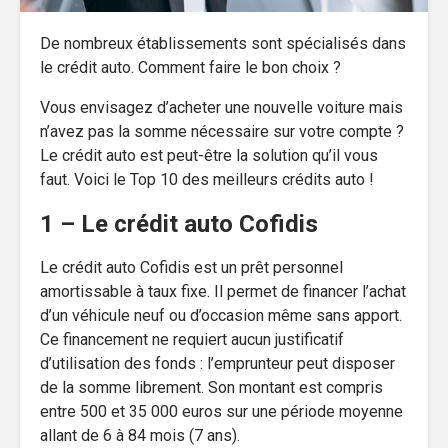
De nombreux établissements sont spécialisés dans
le crédit auto. Comment faire le bon choix ?
Vous envisagez d’acheter une nouvelle voiture mais
n’avez pas la somme nécessaire sur votre compte ?
Le crédit auto est peut-être la solution qu’il vous
faut. Voici le Top 10 des meilleurs crédits auto !
1 – Le crédit auto Cofidis
Le crédit auto Cofidis est un prêt personnel
amortissable à taux fixe. Il permet de financer l’achat
d’un véhicule neuf ou d’occasion même sans apport.
Ce financement ne requiert aucun justificatif
d’utilisation des fonds : l’emprunteur peut disposer
de la somme librement. Son montant est compris
entre 500 et 35 000 euros sur une période moyenne
allant de 6 à 84 mois (7 ans).