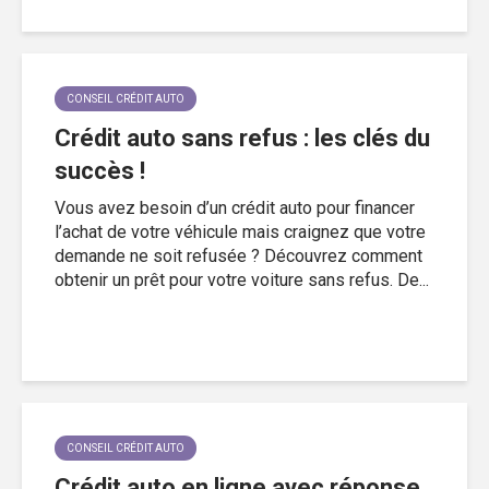
CONSEIL CRÉDIT AUTO
Crédit auto sans refus : les clés du
succès !
Vous avez besoin d’un crédit auto pour financer
l’achat de votre véhicule mais craignez que votre
demande ne soit refusée ? Découvrez comment
obtenir un prêt pour votre voiture sans refus. De...
CONSEIL CRÉDIT AUTO
Crédit auto en ligne avec réponse