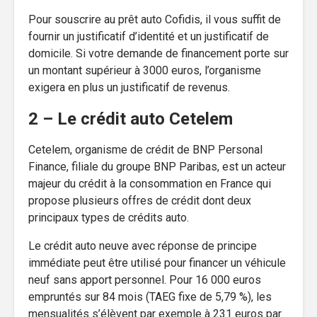
Pour souscrire au prêt auto Cofidis, il vous suffit de
fournir un justificatif d’identité et un justificatif de
domicile. Si votre demande de financement porte sur
un montant supérieur à 3000 euros, l’organisme
exigera en plus un justificatif de revenus.
2 – Le crédit auto Cetelem
Cetelem, organisme de crédit de BNP Personal
Finance, filiale du groupe BNP Paribas, est un acteur
majeur du crédit à la consommation en France qui
propose plusieurs offres de crédit dont deux
principaux types de crédits auto.
Le crédit auto neuve avec réponse de principe
immédiate peut être utilisé pour financer un véhicule
neuf sans apport personnel. Pour 16 000 euros
empruntés sur 84 mois (TAEG fixe de 5,79 %), les
mensualités s’élèvent par exemple à 231 euros par