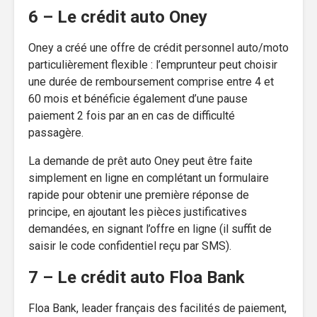
6 – Le crédit auto Oney
Oney a créé une offre de crédit personnel auto/moto
particulièrement flexible : l’emprunteur peut choisir
une durée de remboursement comprise entre 4 et
60 mois et bénéficie également d’une pause
paiement 2 fois par an en cas de difficulté
passagère.
La demande de prêt auto Oney peut être faite
simplement en ligne en complétant un formulaire
rapide pour obtenir une première réponse de
principe, en ajoutant les pièces justificatives
demandées, en signant l’offre en ligne (il suffit de
saisir le code confidentiel reçu par SMS).
7 – Le crédit auto Floa Bank
Floa Bank, leader français des facilités de paiement,